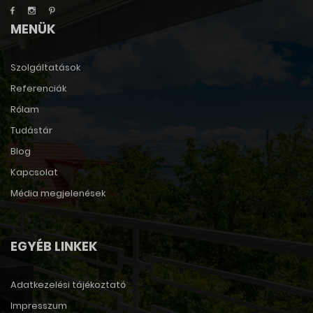
MENÜK
Szolgáltatások
Referenciák
Rólam
Tudástár
Blog
Kapcsolat
Média megjelenések
EGYÉB LINKEK
Adatkezelési tájékoztató
Impresszum