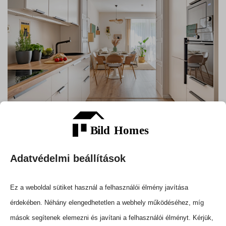
Adatvédelmi beállítások
Ez a weboldal sütiket használ a felhasználói élmény javítása
érdekében. Néhány elengedhetetlen a webhely működéséhez, míg
mások segítenek elemezni és javítani a felhasználói élményt. Kérjük,